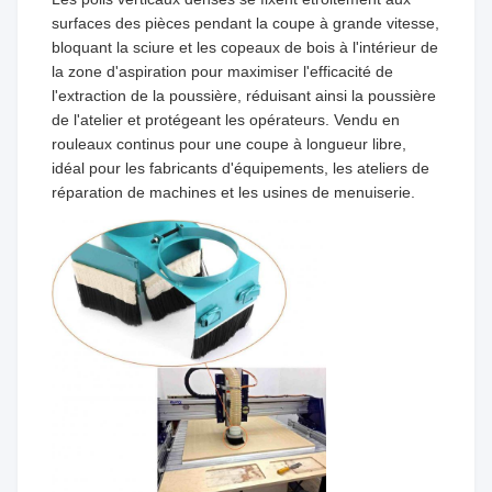
surfaces des pièces pendant la coupe à grande vitesse,
bloquant la sciure et les copeaux de bois à l'intérieur de
la zone d'aspiration pour maximiser l'efficacité de
l'extraction de la poussière, réduisant ainsi la poussière
de l'atelier et protégeant les opérateurs. Vendu en
rouleaux continus pour une coupe à longueur libre,
idéal pour les fabricants d'équipements, les ateliers de
réparation de machines et les usines de menuiserie.