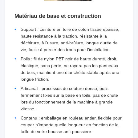
Matériau de base et construction
Support : ceinture en toile de coton tissée épaisse,
haute résistance à la traction, résistante à la
déchirure, à l'usure, anti-brûlure, longue durée de
vie, facile à percer des trous pour l'installation.
Poils : fil de nylon PBT noir de haute dureté, droit,
élastique, sans perte, ne rayera pas les panneaux
de bois, maintient une étanchéité stable après une
longue friction.
Artisanat : processus de couture dense, poils
fermement fixés sur la base en toile, pas de chute
lors du fonctionnement de la machine à grande
vitesse.
Contenu : emballage en rouleau entier, flexible pour
couper n'importe quelle longueur en fonction de la
taille de votre housse anti-poussière.