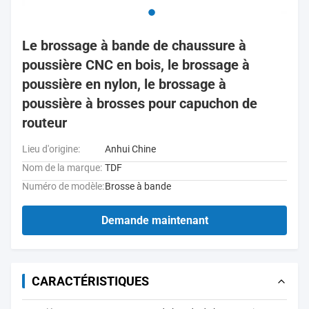
Le brossage à bande de chaussure à
poussière CNC en bois, le brossage à
poussière en nylon, le brossage à
poussière à brosses pour capuchon de
routeur
Lieu d'origine:
Anhui Chine
Nom de la marque:
TDF
Numéro de modèle:
Brosse à bande
Demande maintenant
CARACTÉRISTIQUES