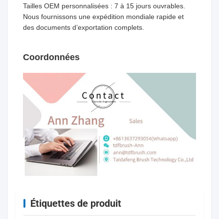
Tailles OEM personnalisées : 7 à 15 jours ouvrables.
Nous fournissons une expédition mondiale rapide et
des documents d’exportation complets.
Coordonnées
Étiquettes de produit