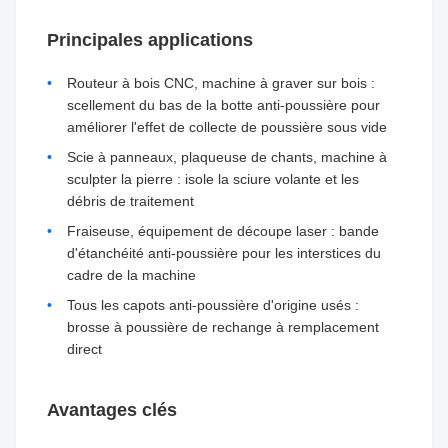
Principales applications
Routeur à bois CNC, machine à graver sur bois :
scellement du bas de la botte anti-poussière pour
améliorer l'effet de collecte de poussière sous vide
Scie à panneaux, plaqueuse de chants, machine à
sculpter la pierre : isole la sciure volante et les
débris de traitement
Fraiseuse, équipement de découpe laser : bande
d'étanchéité anti-poussière pour les interstices du
cadre de la machine
Tous les capots anti-poussière d'origine usés :
brosse à poussière de rechange à remplacement
direct
Avantages clés