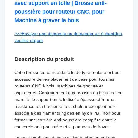
avec support en toile | Brosse anti-
poussière pour routeur CNC, pour
Machine à graver le bois
>>>Envoyer une demande ou demander un échantillon,
veuillez cliquer
Description du produit
Cette brosse en bande de toile de type rouleau est un
accessoire de remplacement de base pour tous les
routeurs CNC à bois, machines de gravure et
aspirateurs. Contrairement aux brosses en tissu fin bon
marché, le support en toile tissée épaisse offre une
résistance à la traction et à la chaleur exceptionnelle,
associé à des filaments rigides en nylon PBT noir pour
former une barrière anti-poussière complète entre le
couvercle anti-poussière et le panneau de travail.
Les poils verticaux denses se fixent étroitement aux