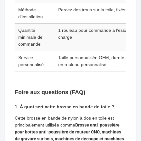
Méthode
Percez des trous sur la toile, fixés par des
d'installation
Quantité
1 rouleau pour commande à l'essai, vente
minimale de
charge
commande
Service
Taille personnalisée OEM, dureté des poi
personnalisé
en rouleau personnalisé
Foire aux questions (FAQ)
1. À quoi sert cette brosse en bande de toile ?
Cette brosse en bande de nylon à dos en toile est
principalement utilisée comme
Brosse anti-poussière
pour bottes anti-poussière de routeur CNC, machines
de gravure sur bois, machines de découpe et machines