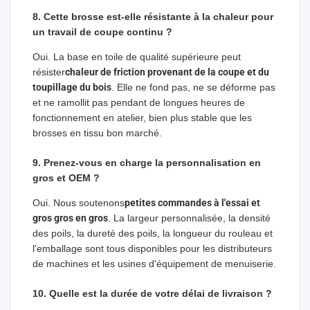
8. Cette brosse est-elle résistante à la chaleur pour
un travail de coupe continu ?
Oui. La base en toile de qualité supérieure peut
résister
chaleur de friction provenant de la coupe et du
toupillage du bois
. Elle ne fond pas, ne se déforme pas
et ne ramollit pas pendant de longues heures de
fonctionnement en atelier, bien plus stable que les
brosses en tissu bon marché.
9. Prenez-vous en charge la personnalisation en
gros et OEM ?
Oui. Nous soutenons
petites commandes à l'essai et
gros gros en gros
. La largeur personnalisée, la densité
des poils, la dureté des poils, la longueur du rouleau et
l'emballage sont tous disponibles pour les distributeurs
de machines et les usines d'équipement de menuiserie.
10. Quelle est la durée de votre délai de livraison ?