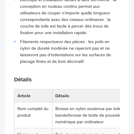
conception en rouleau continu permet aux
utilisateurs de couper n'importe quelle longueur
correspondante avec des ciseaux ordinaires ; la
couche de toile est facile à percer des trous de
fixation pour une installation rapide.
Filaments respectueux des pièces : les poils en
nylon de dureté modérée ne rayeront pas et ne
laisseront pas d'indentations sur les surfaces de
placage finies et de bois décoratif.
Détails
Article
Détails
Nom complet du
Brosse en nylon soutenue par toile de joi
produit
bande/brosse de botte de poussière de 
numérique par ordinateur