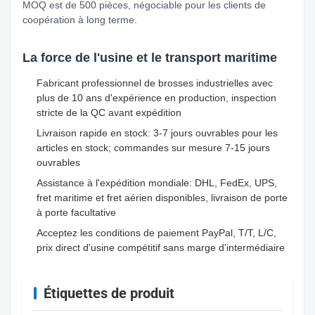
MOQ est de 500 pièces, négociable pour les clients de
coopération à long terme.
La force de l'usine et le transport maritime
Fabricant professionnel de brosses industrielles avec
plus de 10 ans d'expérience en production, inspection
stricte de la QC avant expédition
Livraison rapide en stock: 3-7 jours ouvrables pour les
articles en stock; commandes sur mesure 7-15 jours
ouvrables
Assistance à l'expédition mondiale: DHL, FedEx, UPS,
fret maritime et fret aérien disponibles, livraison de porte
à porte facultative
Acceptez les conditions de paiement PayPal, T/T, L/C,
prix direct d'usine compétitif sans marge d'intermédiaire
Étiquettes de produit