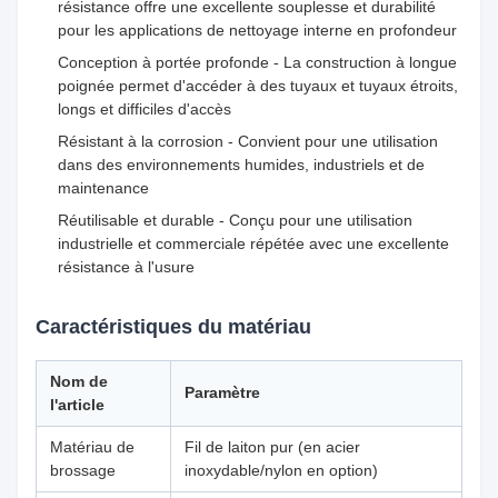
résistance offre une excellente souplesse et durabilité
pour les applications de nettoyage interne en profondeur
Conception à portée profonde - La construction à longue
poignée permet d'accéder à des tuyaux et tuyaux étroits,
longs et difficiles d'accès
Résistant à la corrosion - Convient pour une utilisation
dans des environnements humides, industriels et de
maintenance
Réutilisable et durable - Conçu pour une utilisation
industrielle et commerciale répétée avec une excellente
résistance à l'usure
Caractéristiques du matériau
Nom de
Paramètre
l'article
Matériau de
Fil de laiton pur (en acier
brossage
inoxydable/nylon en option)