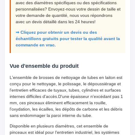
avec des diamètres spécifiques ou des spécifications
personnalisées? Envoyez-nous votre dessin de taille et
votre demande de quantité, nous vous répondrons
avec un devis détaillé dans les 24 heures!
⇒ Cliquez pour obtenir un devis ou des
échantillons gratuits pour tester la qualité avant la
commande en vrac.
Vue d'ensemble du produit
L'ensemble de brosses de nettoyage de tubes en laiton est
conçu pour le nettoyage, le polissage, le dépoussiérage et
l'entretien efficaces de tuyaux, tubes, cylindres et surfaces
internes difficiles d'accès.D'une épaisseur n'excédant pas 1
mm, ces pinceaux éliminent efficacement la rouille,
l'oxydation, les écailles, les dépôts de carbone et les débris
sans endommager la paroi interne du tube.
Disponible en plusieurs diamètres, cet ensemble de
pinceaux est idéal pour l'entretien industriel, les systèmes