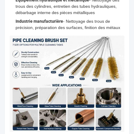
trous des cylindres, entretien des tubes hydrauliques,
débarbage interne des pièces métalliques
Industrie manufacturière
- Nettoyage des trous de
précision, préparation des surfaces, finition des métaux