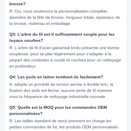
brosse?
R: Oui, nous soutenons la personnalisation complète:
diamètre de la tête de brosse, longueur totale, épaisseur de
la brosse, matériau et emballage.
Q3: L'arbre du fil est-il suffisamment souple pour les
tuyaux courbes?
R: L'arbre de fil d'acier galvanisé tordu présente une bonne
souplesse, peut se plier légèrement pour s'adapter à la
plupart des conduites à coude et courbes pour un nettoyage
en profondeur.
Q4: Les poils en laiton tombent-ils facilement?
A: adopte un procédé de torsion serrée à double brin, la
fixation des poils est ferme, aucune perte de fil massive
sous la fréquence de nettoyage industrielle normale.
Q5: Quelle est la MOQ pour les commandes OEM
personnalisées?
R: Les tailles standard de stock prennent en charge les
petites commandes de lot; les produits OEM personnalisés