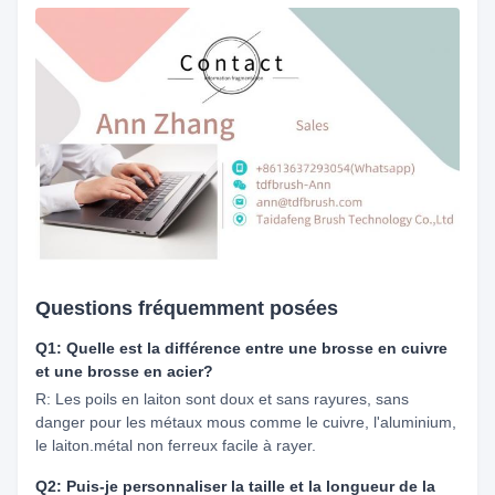
Questions fréquemment posées
Q1: Quelle est la différence entre une brosse en cuivre
et une brosse en acier?
R: Les poils en laiton sont doux et sans rayures, sans
danger pour les métaux mous comme le cuivre, l'aluminium,
le laiton.métal non ferreux facile à rayer.
Q2: Puis-je personnaliser la taille et la longueur de la