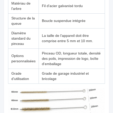
Matériau de
Fil d'acier galvanisé tordu
l'arbre
Structure de la
Boucle suspendue intégrée
queue
Diamètre
La taille de l'appareil doit être
standard du
comprise entre 5 mm et 10 mm.
pinceau
Pinceau OD, longueur totale, densité
Options
des poils, impression de logo, boîte
personnalisées
d'emballage
Grade
Grade de garage industriel et
d'utilisation
bricolage