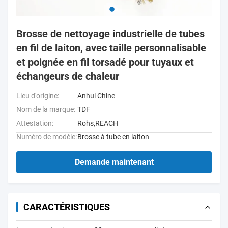
Brosse de nettoyage industrielle de tubes
en fil de laiton, avec taille personnalisable
et poignée en fil torsadé pour tuyaux et
échangeurs de chaleur
Lieu d'origine:
Anhui Chine
Nom de la marque:
TDF
Attestation:
Rohs,REACH
Numéro de modèle:
Brosse à tube en laiton
Demande maintenant
CARACTÉRISTIQUES