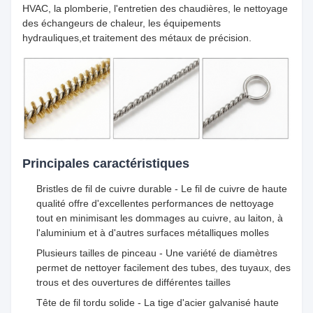
HVAC, la plomberie, l'entretien des chaudières, le nettoyage
des échangeurs de chaleur, les équipements
hydrauliques,et traitement des métaux de précision.
Principales caractéristiques
Bristles de fil de cuivre durable - Le fil de cuivre de haute
qualité offre d'excellentes performances de nettoyage
tout en minimisant les dommages au cuivre, au laiton, à
l'aluminium et à d'autres surfaces métalliques molles
Plusieurs tailles de pinceau - Une variété de diamètres
permet de nettoyer facilement des tubes, des tuyaux, des
trous et des ouvertures de différentes tailles
Tête de fil tordu solide - La tige d'acier galvanisé haute