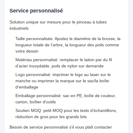
Service personnalisé
Solution unique sur mesure pour le pinceau à tubes
industriels
Taille personnalisée: Ajustez le diamètre de la brosse, la
longueur totale de l'arbre, la longueur des poils comme
votre dessin
Matériau personnalisé: remplacer le laiton par du fil
d'acier inoxydable, poils de nylon sur demande
Logo personnalisé: imprimer le logo au laser sur le
manche ou imprimer la marque sur le sac/la boîte
d'emballage
Emballage personnalisé: sac en PE, boîte de couleur,
carton, boîtier d'outils
Soutien MOQ: petit MOQ pour les tests d'échantillons,
réduction de gros pour les grands lots
Besoin de service personnalisé s'il vous plaît contacter