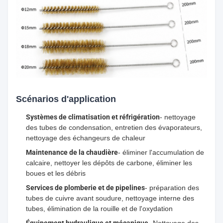
Scénarios d'application
Systèmes de climatisation et réfrigération
- nettoyage
des tubes de condensation, entretien des évaporateurs,
nettoyage des échangeurs de chaleur
Maintenance de la chaudière
- éliminer l'accumulation de
calcaire, nettoyer les dépôts de carbone, éliminer les
boues et les débris
Services de plomberie et de pipelines
- préparation des
tubes de cuivre avant soudure, nettoyage interne des
tubes, élimination de la rouille et de l'oxydation
Équipement hydraulique et mécanique
- Nettoyage des