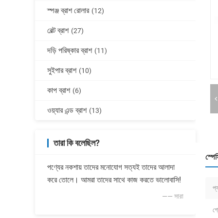
স্পঞ্জ ব্রাশ রোলার
(12)
বেল্ট ব্রাশ
(27)
দড়ি পরিষ্কার ব্রাশ
(11)
সুইপার ব্রাশ
(10)
কাপ ব্রাশ
(6)
ওয়্যার এন্ড ব্রাশ
(13)
তারা কি বলেছিল?
স্পে
পণ্যের নকশায় তাদের মনোযোগ সত্যই তাদের আলাদা
করে তোলে। আমরা তাদের সাথে কাজ করতে ভালোবাসি!
প্
—— সারা
গ্