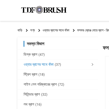
বাড়ি
পণ্য
ওয়্যার ব্রাশের সাথে বাঁকা
ফসফর ব্রোঞ্জ বোরে ব্রাশ - শিল
সমস্ত বিভাগ
ফসফ
ডিস্ক ব্রাশ
(47)
ওয়্যার ব্রাশের সাথে বাঁকা
(37)
স্ট্রিপ ব্রাশ
(18)
পাইপ লেপ পরিষ্কারের ব্রাশ
(72)
সিলিন্ডার ব্রাশ
(32)
লথ ব্রাশ
(16)