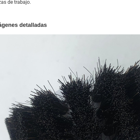
zas de trabajo.
ágenes detalladas