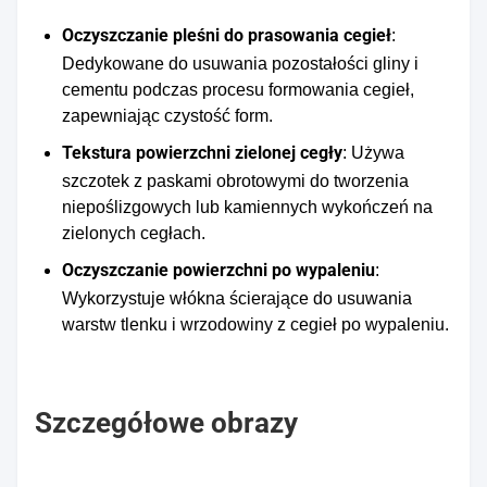
Oczyszczanie pleśni do prasowania cegieł
:
Dedykowane do usuwania pozostałości gliny i
cementu podczas procesu formowania cegieł,
zapewniając czystość form.
Tekstura powierzchni zielonej cegły
: Używa
szczotek z paskami obrotowymi do tworzenia
niepoślizgowych lub kamiennych wykończeń na
zielonych cegłach.
Oczyszczanie powierzchni po wypaleniu
:
Wykorzystuje włókna ścierające do usuwania
warstw tlenku i wrzodowiny z cegieł po wypaleniu.
Szczegółowe obrazy