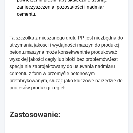
zanieczyszczenia, pozostałości i nadmiar
cementu.
Ta szczotka z mieszanego drutu PP jest niezbędna do
utrzymania jakości i wydajności maszyn do produkcji
betonu.maszyna może konsekwentnie produkować
wysokiej jakości cegły lub bloki bez problemówJest
specjalnie zaprojektowany do usuwania nadmiaru
cementu z form w przemyśle betonowym
prefabrykowanym, służąc jako kluczowe narzędzie do
procesów produkcji cegieł.
Zastosowanie: