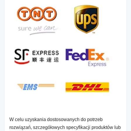
W celu uzyskania dostosowanych do potrzeb
rozwiązań, szczegółowych specyfikacji produktów lub