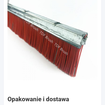
Opakowanie i dostawa