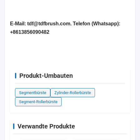
E-Mail: tdf@tdfbrush.com. Telefon (Whatsapp):
+8613856090482
Produkt-Umbauten
Segmentbürste
Zylinder-Rollerbürste
Segment-Rollerbürste
Verwandte Produkte