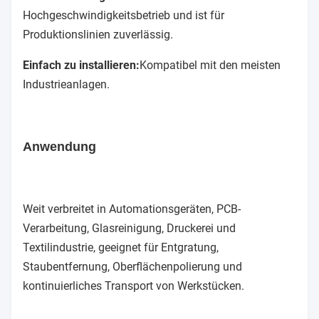
Hochgeschwindigkeitsbetrieb und ist für
Produktionslinien zuverlässig.
Einfach zu installieren:
Kompatibel mit den meisten
Industrieanlagen.
Anwendung
Weit verbreitet in Automationsgeräten, PCB-
Verarbeitung, Glasreinigung, Druckerei und
Textilindustrie, geeignet für Entgratung,
Staubentfernung, Oberflächenpolierung und
kontinuierliches Transport von Werkstücken.