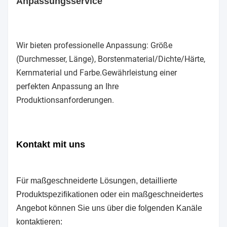
Anpassungsservice
Wir bieten professionelle Anpassung: Größe
(Durchmesser, Länge), Borstenmaterial/Dichte/Härte,
Kernmaterial und Farbe.Gewährleistung einer
perfekten Anpassung an Ihre
Produktionsanforderungen.
Kontakt mit uns
Für maßgeschneiderte Lösungen, detaillierte
Produktspezifikationen oder ein maßgeschneidertes
Angebot können Sie uns über die folgenden Kanäle
kontaktieren: