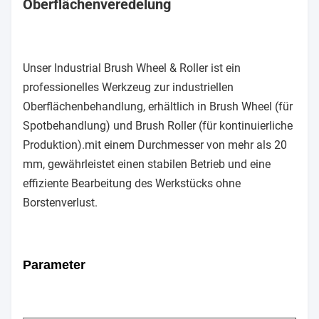
Oberflächenveredelung
Unser Industrial Brush Wheel & Roller ist ein
professionelles Werkzeug zur industriellen
Oberflächenbehandlung, erhältlich in Brush Wheel (für
Spotbehandlung) und Brush Roller (für kontinuierliche
Produktion).mit einem Durchmesser von mehr als 20
mm, gewährleistet einen stabilen Betrieb und eine
effiziente Bearbeitung des Werkstücks ohne
Borstenverlust.
Parameter