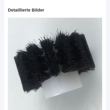
Detaillierte Bilder